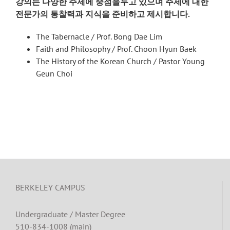
강의는 다양한 주제에 중점을두고 있으며 주제에 대한
전문가의 통찰력과 지식을 준비하고 제시합니다.
The Tabernacle / Prof. Bong Dae Lim
Faith and Philosophy / Prof. Choon Hyun Baek
The History of the Korean Church / Pastor Young
Geun Choi
BERKELEY CAMPUS
Undergraduate / Master Degree
510-834-1008 (main)