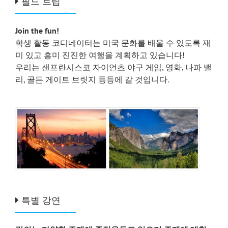
필드 트립
Join the fun!
학생 활동 코디네이터는 미국 문화를 배울 수 있도록 재
미 있고 흥미 진진한 여행을 계획하고 있습니다!
우리는 샌프란시스코 자이언츠 야구 게임, 영화, 나파 밸
리, 골든 게이트 브릿지 등등에 갈 것입니다.
특별 강연