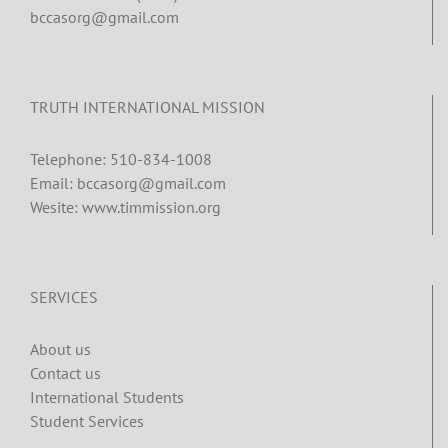
bccasorg@gmail.com
TRUTH INTERNATIONAL MISSION
Telephone: 510-834-1008
Email: bccasorg@gmail.com
Wesite: www.timmission.org
SERVICES
About us
Contact us
International Students
Student Services